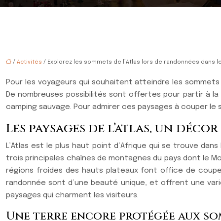
/
Activités
/ Explorez les sommets de l’Atlas lors de randonnées dans 
Pour les voyageurs qui souhaitent atteindre les sommets 
De nombreuses possibilités sont offertes pour partir à la
camping sauvage. Pour admirer ces paysages à couper le sou
Les paysages de l’atlas, un déco
L’Atlas est le plus haut point d’Afrique qui se trouve dans
trois principales chaînes de montagnes du pays dont le Moye
régions froides des hauts plateaux font office de coupe
randonnée sont d’une beauté unique, et offrent une vari
paysages qui charment les visiteurs.
Une terre encore protégée aux so