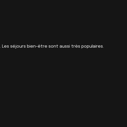
 Les séjours bien-être sont aussi très populaires.