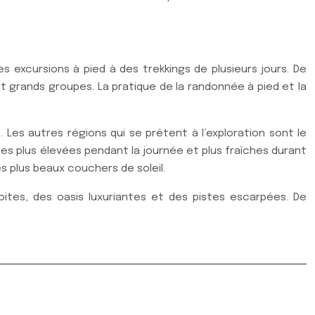
 excursions à pied à des trekkings de plusieurs jours. De
 grands groupes. La pratique de la randonnée à pied et la
. Les autres régions qui se prêtent à l’exploration sont le
ures plus élevées pendant la journée et plus fraîches durant
s plus beaux couchers de soleil.
ites, des oasis luxuriantes et des pistes escarpées. De