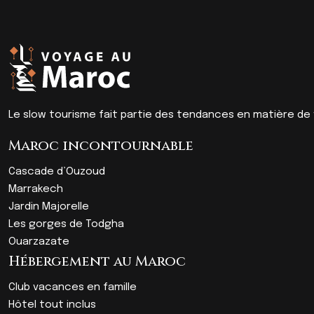
Le slow tourisme fait partie des tendances en matière de v
Maroc incontournable
Cascade d’Ouzoud
Marrakech
Jardin Majorelle
Les gorges de Todgha
Ouarzazate
Hébergement au Maroc
Club vacances en famille
Hôtel tout inclus