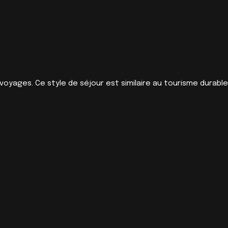
oyages. Ce style de séjour est similaire au tourisme durable.