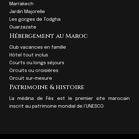
Marrakech
Jardin Majorelle
Les gorges de Todgha
Ouarzazate
Hébergement au Maroc
Club vacances en famille
Hôtel tout inclus
Courts ou longs séjours
Circuits ou croisières
Circuit sur-mesure
Patrimoine & histoire
La médina de Fès est le premier site marocain
inscrit au patrimoine mondial de l’UNESCO.