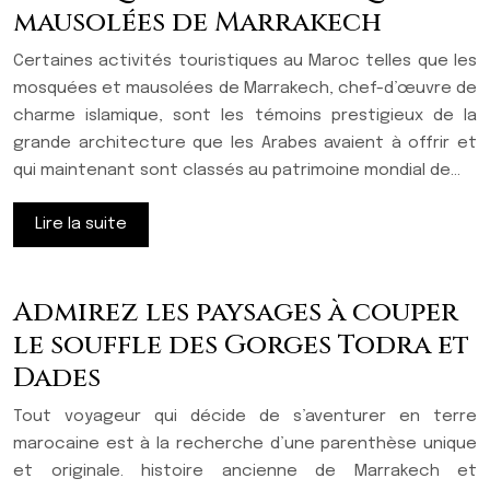
mausolées de Marrakech
Certaines activités touristiques au Maroc telles que les
mosquées et mausolées de Marrakech, chef-d’œuvre de
charme islamique, sont les témoins prestigieux de la
grande architecture que les Arabes avaient à offrir et
qui maintenant sont classés au patrimoine mondial de…
Lire la suite
Admirez les paysages à couper
le souffle des Gorges Todra et
Dades
Tout voyageur qui décide de s’aventurer en terre
marocaine est à la recherche d’une parenthèse unique
et originale. histoire ancienne de Marrakech et