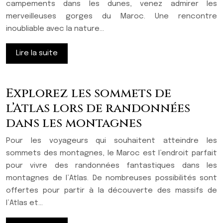
campements dans les dunes, venez admirer les
merveilleuses gorges du Maroc. Une rencontre
inoubliable avec la nature…
Lire la suite
Explorez les sommets de
l’Atlas lors de randonnées
dans les montagnes
Pour les voyageurs qui souhaitent atteindre les
sommets des montagnes, le Maroc est l’endroit parfait
pour vivre des randonnées fantastiques dans les
montagnes de l’Atlas. De nombreuses possibilités sont
offertes pour partir à la découverte des massifs de
l’Atlas et…