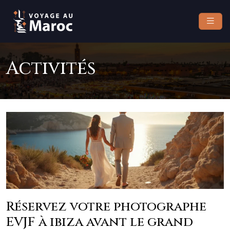
Activités
Réservez votre photographe
EVJF à ibiza avant le grand