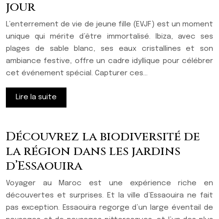
jour
L’enterrement de vie de jeune fille (EVJF) est un moment
unique qui mérite d’être immortalisé. Ibiza, avec ses
plages de sable blanc, ses eaux cristallines et son
ambiance festive, offre un cadre idyllique pour célébrer
cet événement spécial. Capturer ces…
Lire la suite
Découvrez la biodiversité de
la région dans les jardins
d’Essaouira
Voyager au Maroc est une expérience riche en
découvertes et surprises. Et la ville d’Essaouira ne fait
pas exception. Essaouira regorge d’un large éventail de