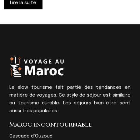
Lire la suite
Le slow tourisme fait partie des tendances en
matière de voyages. Ce style de séjour est similaire
au tourisme durable. Les séjours bien-être sont
aussi très populaires.
Maroc incontournable
Cascade d’Ouzoud