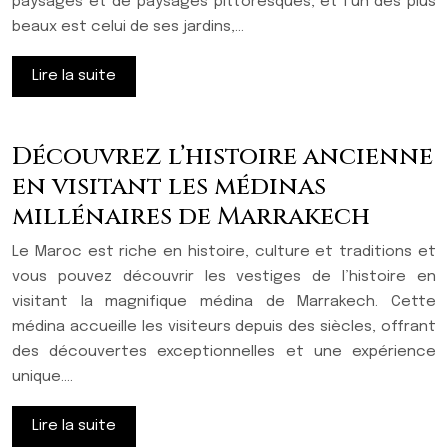
paysages et de paysages pittoresques, et l’un des plus
beaux est celui de ses jardins,…
Lire la suite
Découvrez l’histoire ancienne
en visitant les médinas
millénaires de Marrakech
Le Maroc est riche en histoire, culture et traditions et
vous pouvez découvrir les vestiges de l’histoire en
visitant la magnifique médina de Marrakech. Cette
médina accueille les visiteurs depuis des siècles, offrant
des découvertes exceptionnelles et une expérience
unique….
Lire la suite