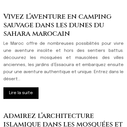
Vivez l’aventure en camping
sauvage dans les dunes du
sahara marocain
Le Maroc offre de nombreuses possibilités pour vivre
une aventure insolite et hors des sentiers battus.
découvrez les mosquées et mausolées des villes
anciennes, les jardins d’Essaouira et embarquez ensuite
pour une aventure authentique et unique. Entrez dans le
désert…
Lire la suite
Admirez l’architecture
islamique dans les mosquées et