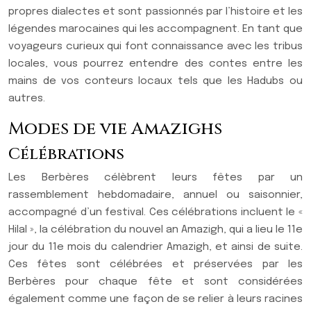
propres dialectes et sont passionnés par l’histoire et les
légendes marocaines qui les accompagnent. En tant que
voyageurs curieux qui font connaissance avec les tribus
locales, vous pourrez entendre des contes entre les
mains de vos conteurs locaux tels que les Hadubs ou
autres.
Modes de vie Amazighs
Célébrations
Les Berbères célèbrent leurs fêtes par un
rassemblement hebdomadaire, annuel ou saisonnier,
accompagné d’un festival. Ces célébrations incluent le «
Hilal », la célébration du nouvel an Amazigh, qui a lieu le 11e
jour du 11e mois du calendrier Amazigh, et ainsi de suite.
Ces fêtes sont célébrées et préservées par les
Berbères pour chaque fête et sont considérées
également comme une façon de se relier à leurs racines