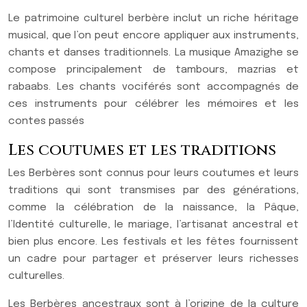
Le patrimoine culturel berbère inclut un riche héritage
musical, que l’on peut encore appliquer aux instruments,
chants et danses traditionnels. La musique Amazighe se
compose principalement de tambours, mazrias et
rabaabs. Les chants vociférés sont accompagnés de
ces instruments pour célébrer les mémoires et les
contes passés
Les coutumes et les traditions
Les Berbères sont connus pour leurs coutumes et leurs
traditions qui sont transmises par des générations,
comme la célébration de la naissance, la Pâque,
l’Identité culturelle, le mariage, l’artisanat ancestral et
bien plus encore. Les festivals et les fêtes fournissent
un cadre pour partager et préserver leurs richesses
culturelles.
Les Berbères ancestraux sont à l’origine de la culture