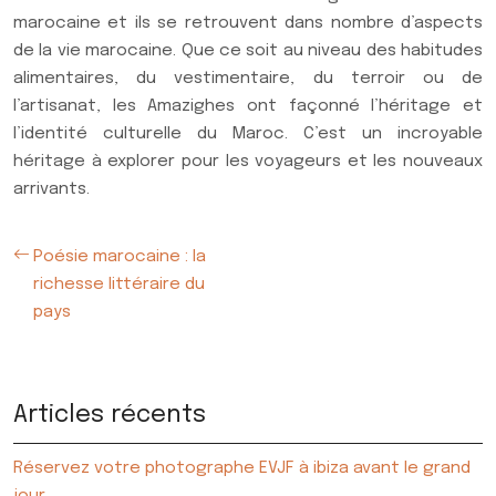
marocaine et ils se retrouvent dans nombre d’aspects
de la vie marocaine. Que ce soit au niveau des habitudes
alimentaires, du vestimentaire, du terroir ou de
l’artisanat, les Amazighes ont façonné l’héritage et
l’identité culturelle du Maroc. C’est un incroyable
héritage à explorer pour les voyageurs et les nouveaux
arrivants.
Poésie marocaine : la
richesse littéraire du
pays
Articles récents
Réservez votre photographe EVJF à ibiza avant le grand
jour