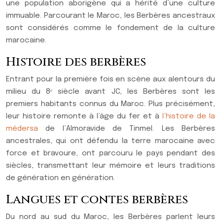
une population aborigène qui a hérité d’une culture
immuable. Parcourant le Maroc, les Berbères ancestraux
sont considérés comme le fondement de la culture
marocaine.
Histoire des berbères
Entrant pour la première fois en scène aux alentours du
milieu du 8ᵉ siècle avant JC, les Berbères sont les
premiers habitants connus du Maroc. Plus précisément,
leur histoire remonte à l’âge du fer et à
l’histoire de la
médersa
de l’Almoravide de Tinmel. Les Berbères
ancestrales, qui ont défendu la terre marocaine avec
force et bravoure, ont parcouru le pays pendant des
siècles, transmettant leur mémoire et leurs traditions
de génération en génération.
Langues et contes berbères
Du nord au sud du Maroc, les Berbères parlent leurs