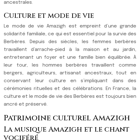
ancestrales.
Culture et mode de vie
Le mode de vie Amazigh est empreint d’une grande
solidarité familiale, ce qui est essentiel pour la survie des
Berbères. Depuis des siècles, les femmes berbères
travaillent d’arrache-pied à la maison et au jardin,
entretenant un foyer et une famille bien équilibrée. À
leur tour, les hommes berbères travaillent comme
bergers, agriculteurs, artisanat ancestraux, tout en
conservant leur culture en s’impliquant dans des
cérémonies rituelles et des célébrations. En France, la
culture et le mode de vie des Berbères est toujours bien
ancré et préservé.
Patrimoine culturel Amazigh
La musique Amazigh et le chant
vociféré