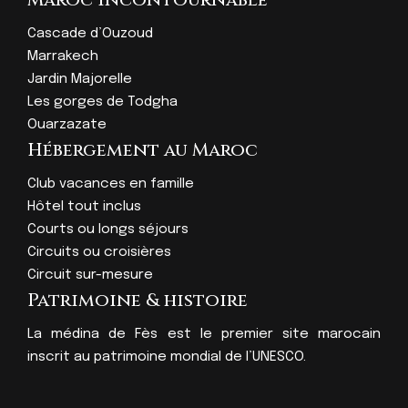
Cascade d’Ouzoud
Marrakech
Jardin Majorelle
Les gorges de Todgha
Ouarzazate
Hébergement au Maroc
Club vacances en famille
Hôtel tout inclus
Courts ou longs séjours
Circuits ou croisières
Circuit sur-mesure
Patrimoine & histoire
La médina de Fès est le premier site marocain
inscrit au patrimoine mondial de l’UNESCO.