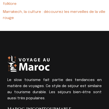
folklore
Marrakech, la culture : découvrez les merveilles de la ville
rouge
Le slow tourisme fait partie des tendances en
matière de voyages. Ce style de séjour est similaire
au tourisme durable. Les séjours bien-être sont
aussi très populaires.
Maroc incontournable