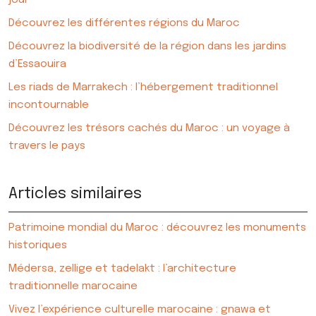
Découvrez les différentes régions du Maroc
Découvrez la biodiversité de la région dans les jardins
d’Essaouira
Les riads de Marrakech : l’hébergement traditionnel
incontournable
Découvrez les trésors cachés du Maroc : un voyage à
travers le pays
Articles similaires
Patrimoine mondial du Maroc : découvrez les monuments
historiques
Médersa, zellige et tadelakt : l’architecture
traditionnelle marocaine
Vivez l’expérience culturelle marocaine : gnawa et