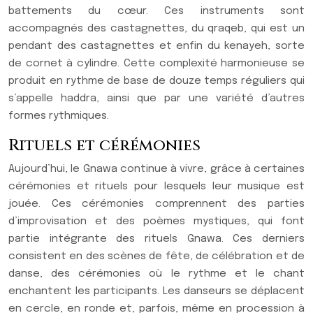
battements du cœur. Ces instruments sont
accompagnés des castagnettes, du qraqeb, qui est un
pendant des castagnettes et enfin du kenayeh, sorte
de cornet à cylindre. Cette complexité harmonieuse se
produit en rythme de base de douze temps réguliers qui
s’appelle haddra, ainsi que par une variété d’autres
formes rythmiques.
Rituels et cérémonies
Aujourd’hui, le Gnawa continue à vivre, grâce à certaines
cérémonies et rituels pour lesquels leur musique est
jouée. Ces cérémonies comprennent des parties
d’improvisation et des poèmes mystiques, qui font
partie intégrante des rituels Gnawa. Ces derniers
consistent en des scènes de fête, de célébration et de
danse, des cérémonies où le rythme et le chant
enchantent les participants. Les danseurs se déplacent
en cercle, en ronde et, parfois, même en procession à