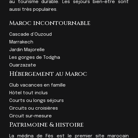
au tourisme durable. Les séjours bien-être sont
aussi très populaires.
Maroc incontournable
Cascade d’Ouzoud
Marrakech
Jardin Majorelle
Les gorges de Todgha
Ouarzazate
Hébergement au Maroc
Club vacances en famille
Hôtel tout inclus
Courts ou longs séjours
Circuits ou croisières
Circuit sur-mesure
Patrimoine & histoire
La médina de Fès est le premier site marocain