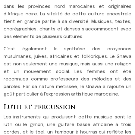
dans les provinces nord marocaines et originaires
d’Afrique noire. La vitalité de cette culture ancestrale
tient en grande partie à sa diversité. Musiques, textes,
chorégraphies, chants et danses s’accommodent avec
des éléments de plusieurs cultures.
C’est également la synthèse des croyances
musulmanes, juives, africaines et folkloriques. Le Gnawa
est non seulement une musique, mais aussi une religion
et un mouvement social. Les femmes ont été
reconnues comme professeurs des mélodies et des
paroles. Par sa nature métissée, le Gnawa a rajouté un
goût particulier à l’expression artistique marocaine.
Luth et percussion
Les instruments qui produisent cette musique sont le
luth ou le gimbri, une guitare basse africaine à trois
cordes, et le tbel, un tambour à hourras qui reflète les