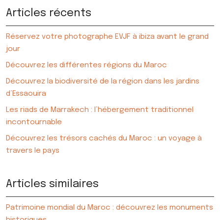
Articles récents
Réservez votre photographe EVJF à ibiza avant le grand
jour
Découvrez les différentes régions du Maroc
Découvrez la biodiversité de la région dans les jardins
d’Essaouira
Les riads de Marrakech : l’hébergement traditionnel
incontournable
Découvrez les trésors cachés du Maroc : un voyage à
travers le pays
Articles similaires
Patrimoine mondial du Maroc : découvrez les monuments
historiques