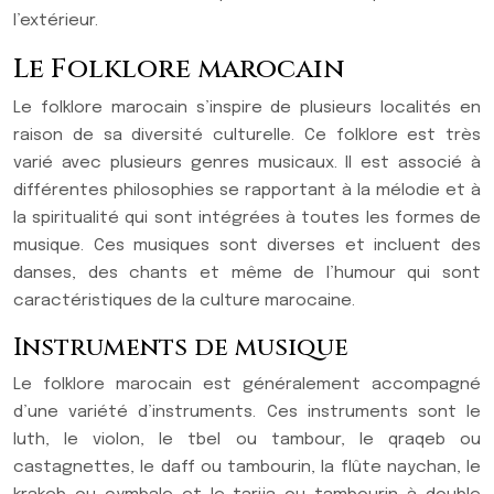
l’extérieur.
Le Folklore marocain
Le folklore marocain s’inspire de plusieurs localités en
raison de sa diversité culturelle. Ce folklore est très
varié avec plusieurs genres musicaux. Il est associé à
différentes philosophies se rapportant à la mélodie et à
la spiritualité qui sont intégrées à toutes les formes de
musique. Ces musiques sont diverses et incluent des
danses, des chants et même de l’humour qui sont
caractéristiques de la culture marocaine.
Instruments de musique
Le folklore marocain est généralement accompagné
d’une variété d’instruments. Ces instruments sont le
luth, le violon, le tbel ou tambour, le qraqeb ou
castagnettes, le daff ou tambourin, la flûte naychan, le