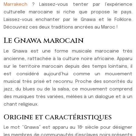
Marrakech
? Laissez-vous tenter par l’expérience
culturelle marocaine si riche que propose le pays.
Laissez-vous enchanter par le Gnawa et le Folklore.
Découvrez ces deux traditions ancrées au Maroc !
Le Gnawa marocain
Le Gnawa est une forme musicale marocaine très
ancienne, rattachée à la culture noire africaine. Apparu
sur le territoire marocain depuis des temps lointains, il
est considéré aujourd’hui comme un mouvement
musical très prisé et reconnu. Proche des sonorités du
jazz, du blues ou de la salsa, ce mouvement comprend
des musiques très variées, mêlées à un dialogue et à un
chant religieux.
Origine et caractéristiques
Le mot “Gnawa” est apparu au 18ᵉ siècle pour désigner
les membres de communautés d’esclaves noirs présents