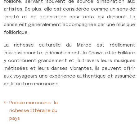
folklore, servant souvent de source d’inspiration aux
artistes. De plus, elle est considérée comme un sens de
liberté et de célébration pour ceux qui dansent. La
danse est généralement accompagnée par une musique
folklorique.
La richesse culturelle du Maroc est réellement
impressionnante. Indéniablement, le Gnawa et le Folklore
y contribuent grandement et, à travers leurs musiques
métissées et leurs danses vibrantes, ils peuvent offrir
aux voyageurs une expérience authentique et assumée
de la culture marocaine.
Poésie marocaine : la
richesse littéraire du
pays