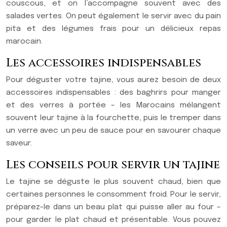
couscous, et on l’accompagne souvent avec des
salades vertes. On peut également le servir avec du pain
pita et des légumes frais pour un délicieux repas
marocain.
Les accessoires indispensables
Pour déguster votre tajine, vous aurez besoin de deux
accessoires indispensables : des baghrirs pour manger
et des verres à portée – les Marocains mélangent
souvent leur tajine à la fourchette, puis le tremper dans
un verre avec un peu de sauce pour en savourer chaque
saveur.
Les conseils pour servir un tajine
Le tajine se déguste le plus souvent chaud, bien que
certaines personnes le consomment froid. Pour le servir,
préparez-le dans un beau plat qui puisse aller au four –
pour garder le plat chaud et présentable. Vous pouvez