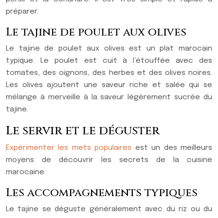
préparer.
Le tajine de poulet aux olives
Le tajine de poulet aux olives est un plat marocain
typique. Le poulet est cuit à l’étouffée avec des
tomates, des oignons, des herbes et des olives noires.
Les olives ajoutent une saveur riche et salée qui se
mélange à merveille à la saveur légèrement sucrée du
tajine.
Le servir et le déguster
Expérimenter les mets populaires
est un des meilleurs
moyens de découvrir les secrets de la cuisine
marocaine.
Les accompagnements typiques
Le tajine se déguste généralement avec du riz ou du