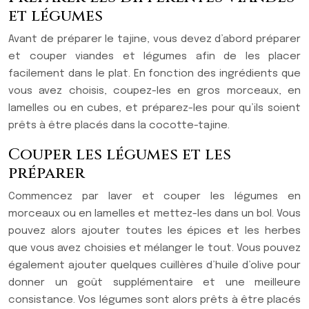
et légumes
Avant de préparer le tajine, vous devez d’abord préparer
et couper viandes et légumes afin de les placer
facilement dans le plat. En fonction des ingrédients que
vous avez choisis, coupez-les en gros morceaux, en
lamelles ou en cubes, et préparez-les pour qu’ils soient
prêts à être placés dans la cocotte-tajine.
Couper les légumes et les
préparer
Commencez par laver et couper les légumes en
morceaux ou en lamelles et mettez-les dans un bol. Vous
pouvez alors ajouter toutes les épices et les herbes
que vous avez choisies et mélanger le tout. Vous pouvez
également ajouter quelques cuillères d’huile d’olive pour
donner un goût supplémentaire et une meilleure
consistance. Vos légumes sont alors prêts à être placés