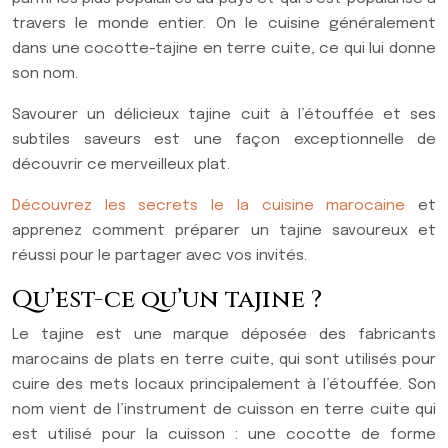
travers le monde entier. On le cuisine généralement
dans une cocotte-tajine en terre cuite, ce qui lui donne
son nom.
Savourer un délicieux tajine cuit à l’étouffée et ses
subtiles saveurs est une façon exceptionnelle de
découvrir ce merveilleux plat.
Découvrez les secrets le la cuisine marocaine
et
apprenez comment préparer un tajine savoureux et
réussi pour le partager avec vos invités.
Qu’est-ce qu’un tajine ?
Le tajine est une marque déposée des fabricants
marocains de plats en terre cuite, qui sont utilisés pour
cuire des mets locaux principalement à l’étouffée. Son
nom vient de l’instrument de cuisson en terre cuite qui
est utilisé pour la cuisson : une cocotte de forme