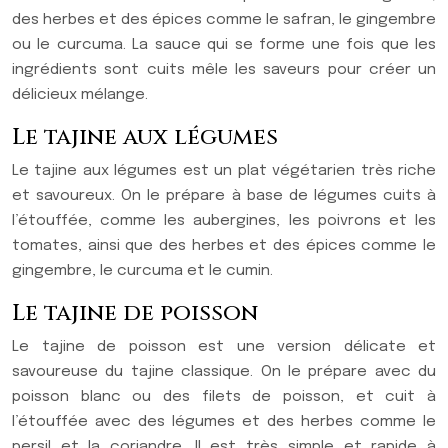
des herbes et des épices comme le safran, le gingembre
ou le curcuma. La sauce qui se forme une fois que les
ingrédients sont cuits mêle les saveurs pour créer un
délicieux mélange.
Le tajine aux légumes
Le tajine aux légumes est un plat végétarien très riche
et savoureux. On le prépare à base de légumes cuits à
l’étouffée, comme les aubergines, les poivrons et les
tomates, ainsi que des herbes et des épices comme le
gingembre, le curcuma et le cumin.
Le tajine de poisson
Le tajine de poisson est une version délicate et
savoureuse du tajine classique. On le prépare avec du
poisson blanc ou des filets de poisson, et cuit à
l’étouffée avec des légumes et des herbes comme le
persil et la coriandre. Il est très simple et rapide à