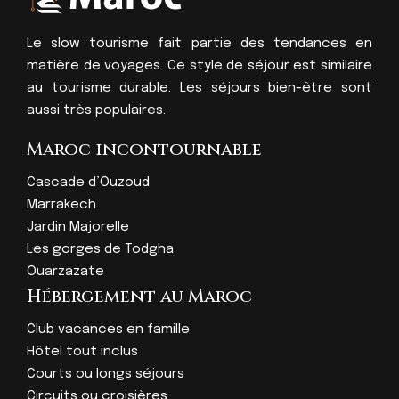
Le slow tourisme fait partie des tendances en
matière de voyages. Ce style de séjour est similaire
au tourisme durable. Les séjours bien-être sont
aussi très populaires.
Maroc incontournable
Cascade d’Ouzoud
Marrakech
Jardin Majorelle
Les gorges de Todgha
Ouarzazate
Hébergement au Maroc
Club vacances en famille
Hôtel tout inclus
Courts ou longs séjours
Circuits ou croisières