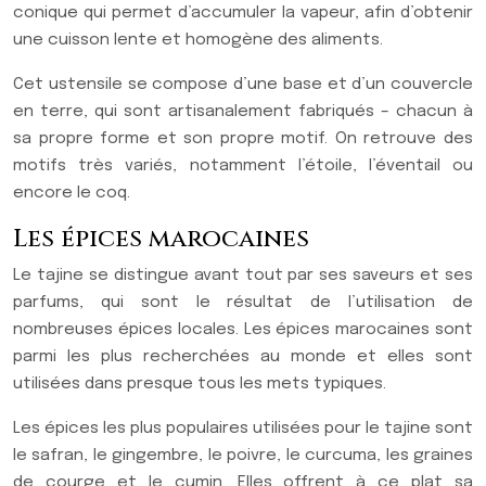
conique qui permet d’accumuler la vapeur, afin d’obtenir
une cuisson lente et homogène des aliments.
Cet ustensile se compose d’une base et d’un couvercle
en terre, qui sont artisanalement fabriqués – chacun à
sa propre forme et son propre motif. On retrouve des
motifs très variés, notamment l’étoile, l’éventail ou
encore le coq.
Les épices marocaines
Le tajine se distingue avant tout par ses saveurs et ses
parfums, qui sont le résultat de l’utilisation de
nombreuses épices locales. Les épices marocaines sont
parmi les plus recherchées au monde et elles sont
utilisées dans presque tous les mets typiques.
Les épices les plus populaires utilisées pour le tajine sont
le safran, le gingembre, le poivre, le curcuma, les graines
de courge et le cumin. Elles offrent à ce plat sa