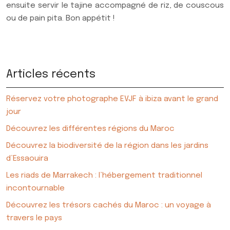
ensuite servir le tajine accompagné de riz, de couscous
ou de pain pita. Bon appétit !
Articles récents
Réservez votre photographe EVJF à ibiza avant le grand
jour
Découvrez les différentes régions du Maroc
Découvrez la biodiversité de la région dans les jardins
d’Essaouira
Les riads de Marrakech : l’hébergement traditionnel
incontournable
Découvrez les trésors cachés du Maroc : un voyage à
travers le pays