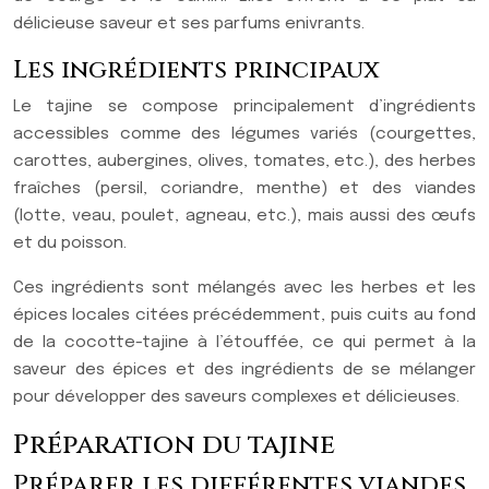
délicieuse saveur et ses parfums enivrants.
Les ingrédients principaux
Le tajine se compose principalement d’ingrédients
accessibles comme des légumes variés (courgettes,
carottes, aubergines, olives, tomates, etc.), des herbes
fraîches (persil, coriandre, menthe) et des viandes
(lotte, veau, poulet, agneau, etc.), mais aussi des œufs
et du poisson.
Ces ingrédients sont mélangés avec les herbes et les
épices locales citées précédemment, puis cuits au fond
de la cocotte-tajine à l’étouffée, ce qui permet à la
saveur des épices et des ingrédients de se mélanger
pour développer des saveurs complexes et délicieuses.
Préparation du tajine
Préparer les différentes viandes