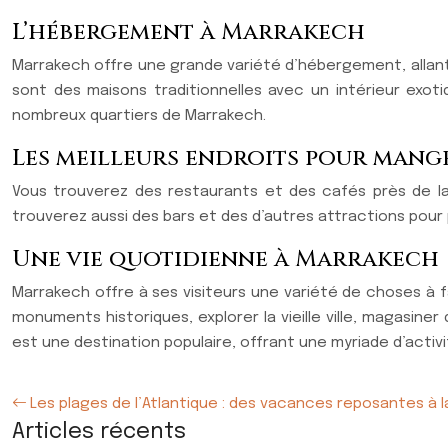
L’hébergement à Marrakech
Marrakech offre une grande variété d’hébergement, allant
sont des maisons traditionnelles avec un intérieur exo
nombreux quartiers de Marrakech.
Les meilleurs endroits pour mange
Vous trouverez des restaurants et des cafés près de la 
trouverez aussi des bars et des d’autres attractions pour p
Une vie quotidienne à Marrakech
Marrakech offre à ses visiteurs une variété de choses à fai
monuments historiques, explorer la vieille ville, magasin
est une destination populaire, offrant une myriade d’activ
Les plages de l’Atlantique : des vacances reposantes à 
Articles récents