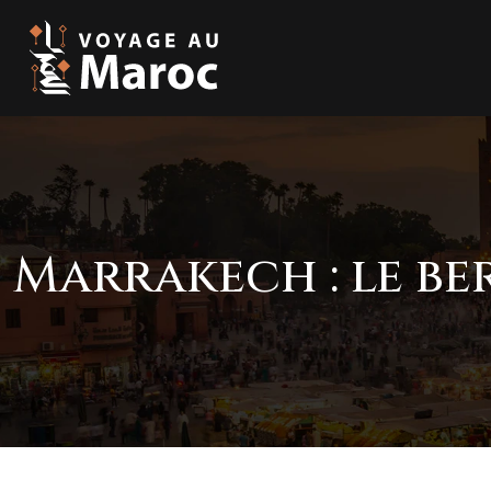
Marrakech : le b