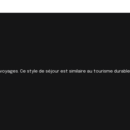
oyages. Ce style de séjour est similaire au tourisme durable.