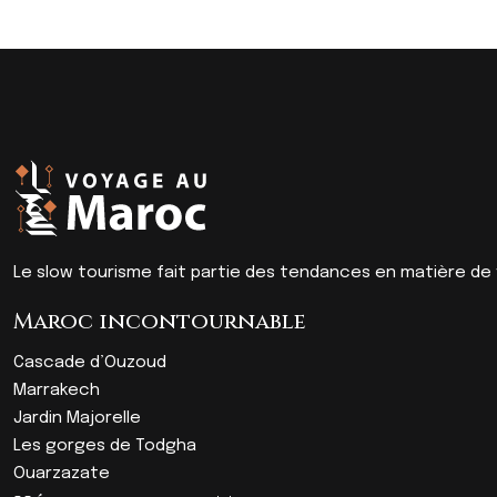
Le slow tourisme fait partie des tendances en matière de v
Maroc incontournable
Cascade d’Ouzoud
Marrakech
Jardin Majorelle
Les gorges de Todgha
Ouarzazate