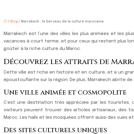
/
Blog
/ Marrakech : le berceau de la culture marocaine
Marrakech est l’une des villes les plus animées et les plu
vacances à court terme, et pour ceux qui restent plus lon
goûter à la riche culture du Maroc.
Découvrez les attraits de Mar
Cette ville est riche en histoire et en culture, et a un 
époustouflante sur la région. De plus, Marrakech abrite de
Une ville animée et cosmopolite
C’est une destination très appréciée par les touristes, 
visiteurs peuvent trouver des articles artisanaux, des t
Maroc. Les halls et les mosquées offrent aussi des vues et
Des sites culturels uniques