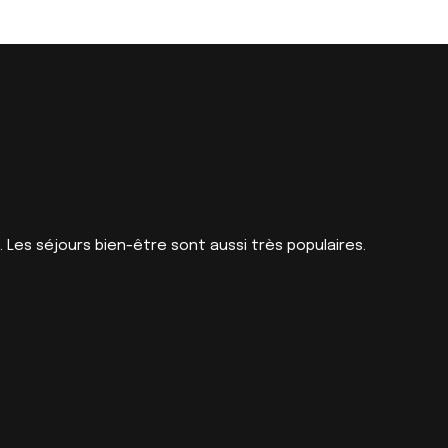
 Les séjours bien-être sont aussi très populaires.